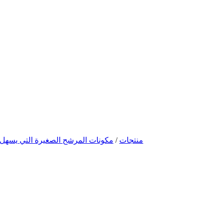
منتجات
/
مكونات المرشح الصغيرة التي يسهل ا