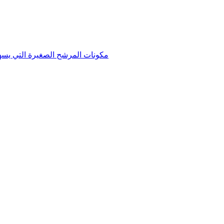
مكونات المرشح الصغيرة التي يسهل