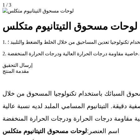
1
/
3
لوحات مسحوق التيتانيوم متكلس
ام تكنولوجيا تعدين المساحيق من خلال الخلط والضغط والتلبيد ؛
2. خاصية مقاومة درجات الحرارة العالية ودرجات الحرارة المنخفضة.
إرسال التحقيق
مقدمة المنتج
وق السبائك باستخدام تكنولوجيا المسحوق من خلال
 دقيقة. التيتانيوم المسامي الملبد لديه نسبة عالية
اسم العنصر:
لوحات مسحوق التيتانيوم متكلس