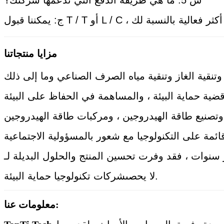
مزايا منتجاتنا
ضية حماية البيئة ، والمساهمة في الحفاظ على البيئة
 سنوات ، فقد وفرت تحسين المنتج والحلول البديلة لـ
شركات تكنولوجيا حماية البيئة.
لا يحصى
معلومات عنا: